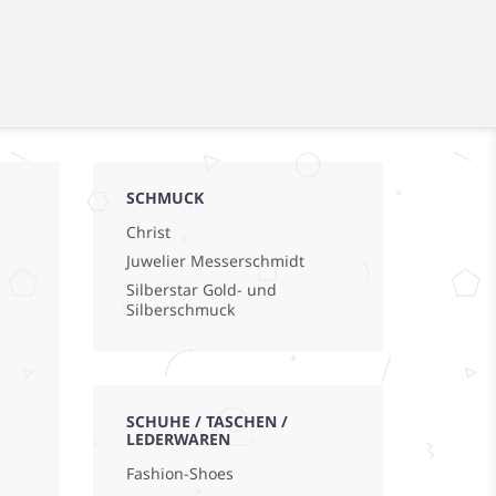
SCHMUCK
Christ
Juwelier Messerschmidt
Silberstar Gold- und
Silberschmuck
SCHUHE / TASCHEN /
LEDERWAREN
Fashion-Shoes