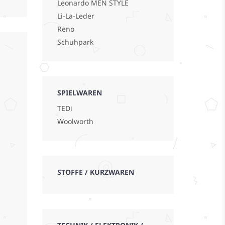
Leonardo MEN STYLE
Li-La-Leder
Reno
Schuhpark
SPIELWAREN
TEDi
Woolworth
STOFFE / KURZWAREN