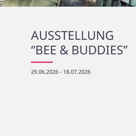
AUSSTELLUNG
“BEE & BUDDIES”
29.06.2026 - 18.07.2026