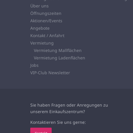
Über uns
Öffnungszeiten
Aktionen/Events
Angebote
Kontakt / Anfahrt
Vermietung
Vermietung Mallflächen
Vermietung Ladenflächen
Jobs
VIP-Club Newsletter
Sie haben Fragen oder Anregungen zu
unserem
Einkaufszentrum?
Kontaktieren Sie uns gerne: