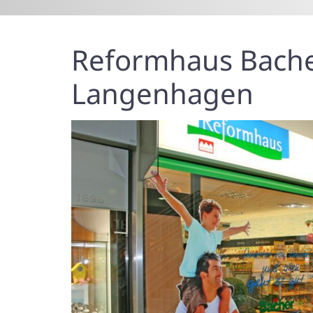
Reformhaus Bache
Langenhagen