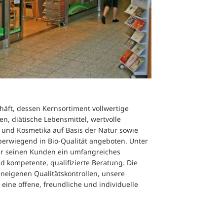
äft, dessen Kernsortiment vollwertige
en, diätische Lebensmittel, wertvolle
und Kosmetika auf Basis der Natur sowie
berwiegend in Bio-Qualität angeboten. Unter
r seinen Kunden ein umfangreiches
 kompetente, qualifizierte Beratung. Die
eneigenen Qualitätskontrollen, unsere
 eine offene, freundliche und individuelle