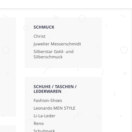
SCHMUCK
Christ
Juwelier Messerschmidt
Silberstar Gold- und
Silberschmuck
SCHUHE / TASCHEN /
LEDERWAREN
Fashion-Shoes
Leonardo MEN STYLE
Li-La-Leder
Reno
Schuhpark