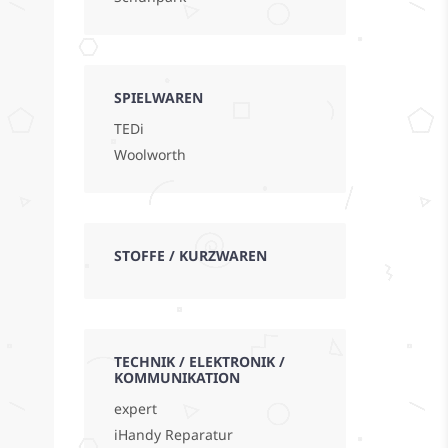
SPIELWAREN
TEDi
Woolworth
STOFFE / KURZWAREN
TECHNIK / ELEKTRONIK /
KOMMUNIKATION
expert
iHandy Reparatur