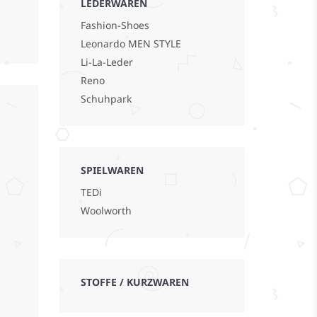
LEDERWAREN
Fashion-Shoes
Leonardo MEN STYLE
Li-La-Leder
Reno
Schuhpark
SPIELWAREN
TEDi
Woolworth
STOFFE / KURZWAREN