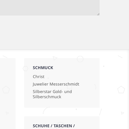
SCHMUCK
Christ
Juwelier Messerschmidt
Silberstar Gold- und
Silberschmuck
SCHUHE / TASCHEN /