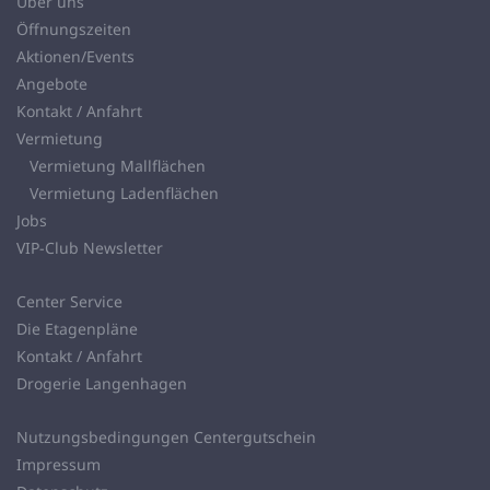
Über uns
Öffnungszeiten
Aktionen/Events
Angebote
Kontakt / Anfahrt
Vermietung
Vermietung Mallflächen
Vermietung Ladenflächen
Jobs
VIP-Club Newsletter
Center Service
Die Etagenpläne
Kontakt / Anfahrt
Drogerie Langenhagen
Nutzungsbedingungen Centergutschein
Impressum