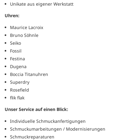
Unikate aus eigener Werkstatt
Uhren:
Maurice Lacroix
Bruno Söhnle
Seiko
Fossil
Festina
Dugena
Boccia Titanuhren
Superdry
Rosefield
flik flak
Unser Service auf einen Blick:
Individuelle Schmuckanfertigungen
Schmuckumarbeitungen / Modernisierungen
Schmuckreparaturen