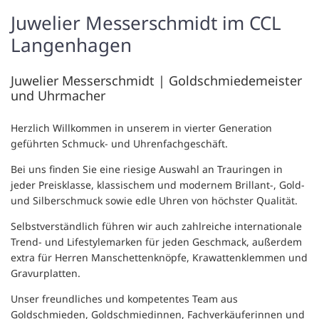
Juwelier Messerschmidt im CCL
Langenhagen
Juwelier Messerschmidt | Goldschmiedemeister
und Uhrmacher
Herzlich Willkommen in unserem in vierter Generation
geführten Schmuck- und Uhrenfachgeschäft.
Bei uns finden Sie eine riesige Auswahl an Trauringen in
jeder Preisklasse, klassischem und modernem Brillant-, Gold-
und Silberschmuck sowie edle Uhren von höchster Qualität.
Selbstverständlich führen wir auch zahlreiche internationale
Trend- und Lifestylemarken für jeden Geschmack, außerdem
extra für Herren Manschettenknöpfe, Krawattenklemmen und
Gravurplatten.
Unser freundliches und kompetentes Team aus
Goldschmieden, Goldschmiedinnen, Fachverkäuferinnen und