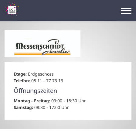
Etage:
Erdgeschoss
Telefon:
05 11 - 77 73 13
Öffnungszeiten
Montag - Freitag:
09:00 - 18:30 Uhr
Samstag:
08:30 - 17:00 Uhr