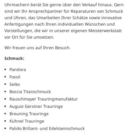
Uhrmachern berät Sie gerne über den Verkauf hinaus. Gern
sind wir Ihr Ansprechpartner für Reparaturen von Schmuck
und Uhren, das Umarbeiten Ihrer Schätze sowie innovative
Anfertigungen nach Ihren individuellen Wünschen und
Vorstellungen, die wir in unserer eigenen Meisterwerkstatt
vor Ort für Sie umsetzen.
Wir freuen uns auf Ihren Besuch.
Schmuck:
Pandora
Fossil
Seiko
Boccia Titanschmuck
Rauschmayer Trauringmanufaktur
August Gerstner Trauringe
Breuning Trauringe
Kühnel Trauringe
Palido Brillant- und Edelsteinschmuck