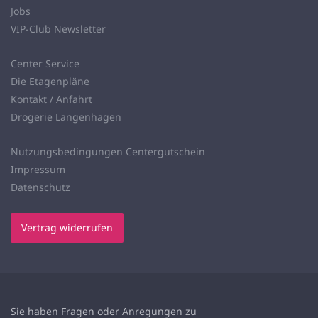
Jobs
VIP-Club Newsletter
Center Service
Die Etagenpläne
Kontakt / Anfahrt
Drogerie Langenhagen
Nutzungsbedingungen Centergutschein
Impressum
Datenschutz
Vertrag widerrufen
Sie haben Fragen oder Anregungen zu