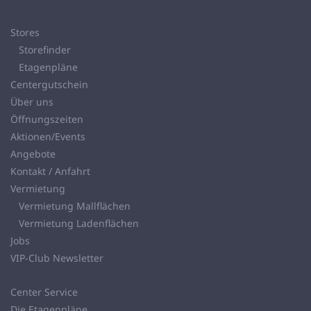
Stores
Storefinder
Etagenpläne
Centergutschein
Über uns
Öffnungszeiten
Aktionen/Events
Angebote
Kontakt / Anfahrt
Vermietung
Vermietung Mallflächen
Vermietung Ladenflächen
Jobs
VIP-Club Newsletter
Center Service
Die Etagenpläne