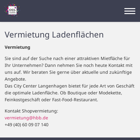
Vermietung Ladenflächen
Vermietung
Sie sind auf der Suche nach einer attraktiven Mietfläche für
Ihr Unternehmen? Dann nehmen Sie noch heute Kontakt mit
uns auf. Wir beraten Sie gerne über aktuelle und zukünftige
Angebote.
Das City Center Langenhagen bietet für jede Art von Geschäft
die optimale Ladenfläche. Ob Boutique oder Modekette,
Feinkostgeschäft oder Fast-Food-Restaurant.
Kontakt Shopvermietung:
vermietung@hbb.de
+49 (40) 60 09 07 140