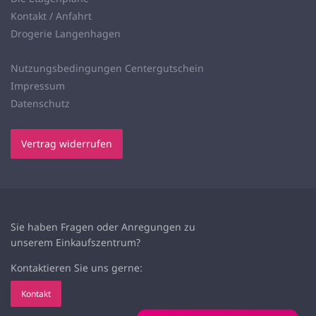
Kontakt / Anfahrt
Drogerie Langenhagen
Nutzungsbedingungen Centergutschein
Impressum
Datenschutz
Vertrag widerrufen
Sie haben Fragen oder Anregungen zu
unserem
Einkaufszentrum?
Kontaktieren Sie uns gerne:
Kontakt