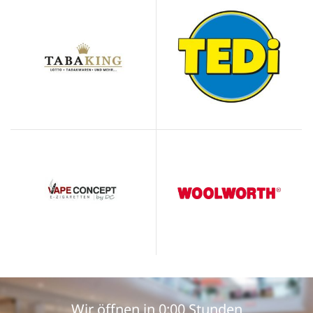
Wir öffnen in
0:00 Stunden