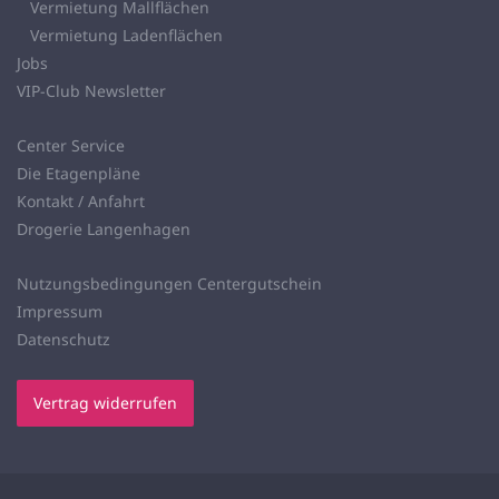
Vermietung Mallflächen
Vermietung Ladenflächen
Jobs
VIP-Club Newsletter
Center Service
Die Etagenpläne
Kontakt / Anfahrt
Drogerie Langenhagen
Nutzungsbedingungen Centergutschein
Impressum
Datenschutz
Vertrag widerrufen