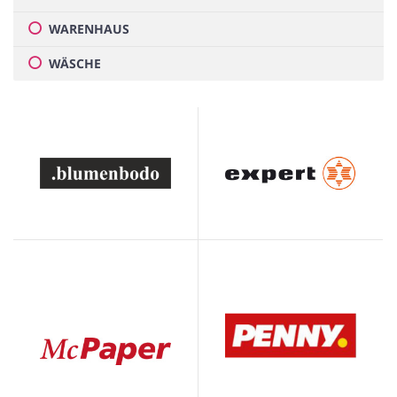
WARENHAUS
WÄSCHE