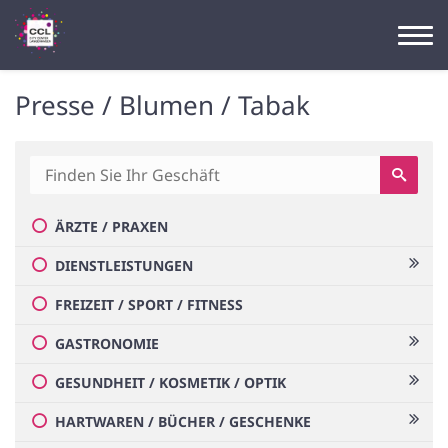
Presse / Blumen / Tabak
ÄRZTE / PRAXEN
DIENSTLEISTUNGEN
FREIZEIT / SPORT / FITNESS
GASTRONOMIE
GESUNDHEIT / KOSMETIK / OPTIK
HARTWAREN / BÜCHER / GESCHENKE