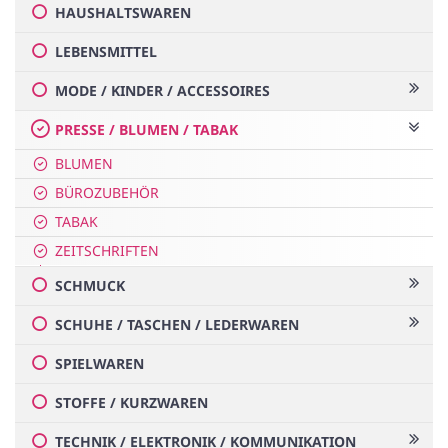
HAUSHALTSWAREN
LEBENSMITTEL
MODE / KINDER / ACCESSOIRES
PRESSE / BLUMEN / TABAK
BLUMEN
BÜROZUBEHÖR
TABAK
ZEITSCHRIFTEN
SCHMUCK
SCHUHE / TASCHEN / LEDERWAREN
SPIELWAREN
STOFFE / KURZWAREN
TECHNIK / ELEKTRONIK / KOMMUNIKATION