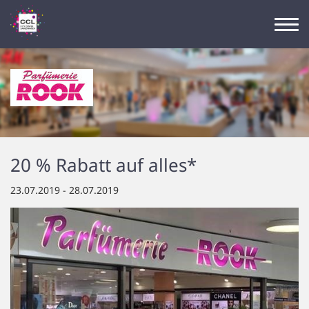
20 % Rabatt auf alles*
23.07.2019 - 28.07.2019