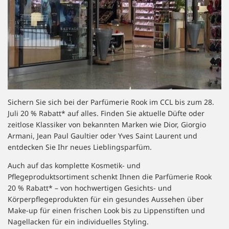
Sichern Sie sich bei der Parfümerie Rook im CCL bis zum 28.
Juli 20 % Rabatt* auf alles. Finden Sie aktuelle Düfte oder
zeitlose Klassiker von bekannten Marken wie Dior, Giorgio
Armani, Jean Paul Gaultier oder Yves Saint Laurent und
entdecken Sie Ihr neues Lieblingsparfüm.
Auch auf das komplette Kosmetik- und
Pflegeproduktsortiment schenkt Ihnen die Parfümerie Rook
20 % Rabatt* – von hochwertigen Gesichts- und
Körperpflegeprodukten für ein gesundes Aussehen über
Make-up für einen frischen Look bis zu Lippenstiften und
Nagellacken für ein individuelles Styling.