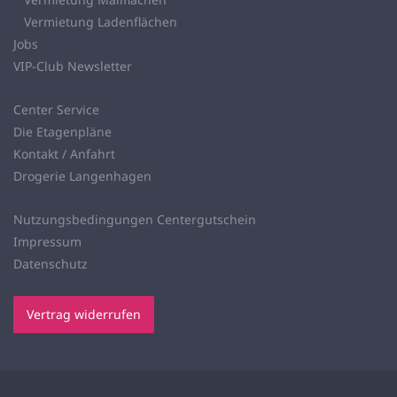
Vermietung Ladenflächen
Jobs
VIP-Club Newsletter
Center Service
Die Etagenpläne
Kontakt / Anfahrt
Drogerie Langenhagen
Nutzungsbedingungen Centergutschein
Impressum
Datenschutz
Vertrag widerrufen