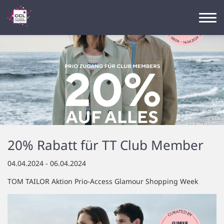
20% Rabatt für TT Club Member
04.04.2024 - 06.04.2024
TOM TAILOR Aktion Prio-Access Glamour Shopping Week