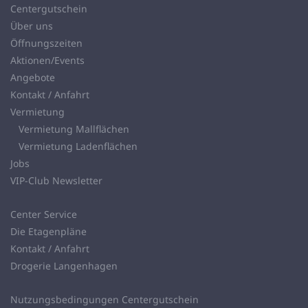
Centergutschein
Über uns
Öffnungszeiten
Aktionen/Events
Angebote
Kontakt / Anfahrt
Vermietung
Vermietung Mallflächen
Vermietung Ladenflächen
Jobs
VIP-Club Newsletter
Center Service
Die Etagenpläne
Kontakt / Anfahrt
Drogerie Langenhagen
Nutzungsbedingungen Centergutschein