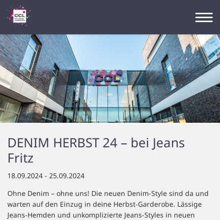
DENIM HERBST 24 – bei Jeans
Fritz
18.09.2024 - 25.09.2024
Ohne Denim – ohne uns! Die neuen Denim-Style sind da und
warten auf den Einzug in deine Herbst-Garderobe. Lässige
Jeans-Hemden und unkomplizierte Jeans-Styles in neuen