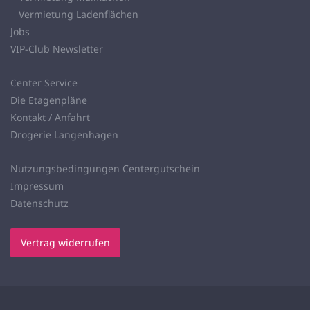
Vermietung Ladenflächen
Jobs
VIP-Club Newsletter
Center Service
Die Etagenpläne
Kontakt / Anfahrt
Drogerie Langenhagen
Nutzungsbedingungen Centergutschein
Impressum
Datenschutz
Vertrag widerrufen