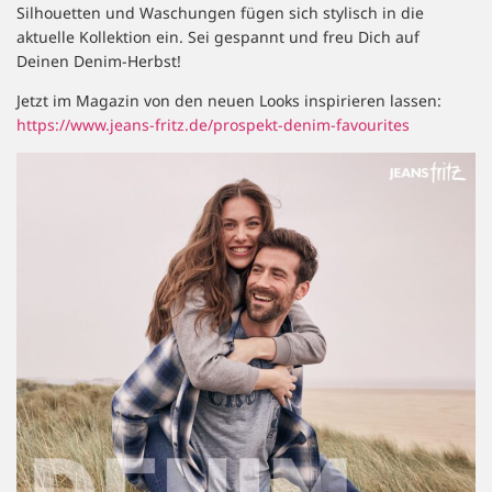
Silhouetten und Waschungen fügen sich stylisch in die
aktuelle Kollektion ein. Sei gespannt und freu Dich auf
Deinen Denim-Herbst!
Jetzt im Magazin von den neuen Looks inspirieren lassen:
https://www.jeans-fritz.de/prospekt-denim-favourites