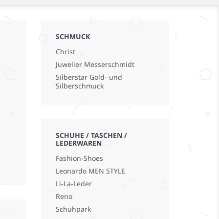
SCHMUCK
Christ
Juwelier Messerschmidt
Silberstar Gold- und
Silberschmuck
SCHUHE / TASCHEN /
LEDERWAREN
Fashion-Shoes
Leonardo MEN STYLE
Li-La-Leder
Reno
Schuhpark