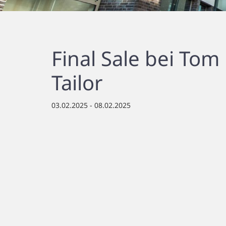
Final Sale bei Tom
Tailor
03.02.2025 - 08.02.2025