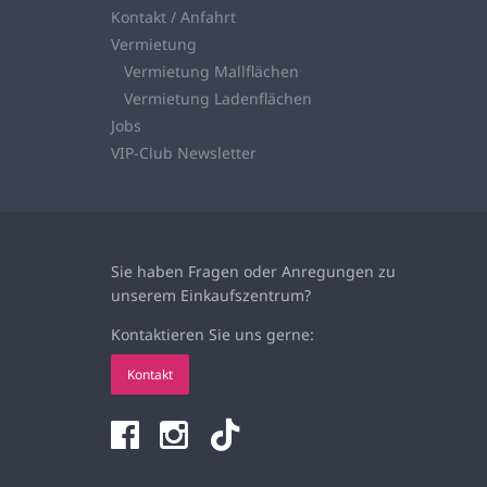
Kontakt / Anfahrt
Vermietung
Vermietung Mallflächen
Vermietung Ladenflächen
Jobs
VIP-Club Newsletter
Sie haben Fragen oder Anregungen zu
unserem
Einkaufszentrum?
Kontaktieren Sie uns gerne:
Kontakt