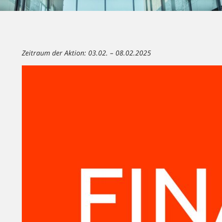
Zeitraum der Aktion: 03.02. – 08.02.2025