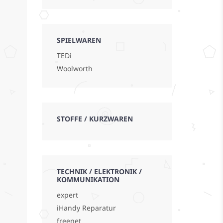
SPIELWAREN
TEDi
Woolworth
STOFFE / KURZWAREN
TECHNIK / ELEKTRONIK /
KOMMUNIKATION
expert
iHandy Reparatur
freenet