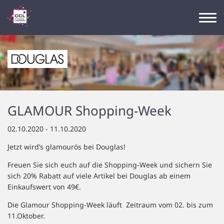
GLAMOUR Shopping-Week
02.10.2020 - 11.10.2020
Jetzt wird’s glamourös bei Douglas!
Freuen Sie sich euch auf die Shopping-Week und sichern Sie
sich 20% Rabatt auf viele Artikel bei Douglas ab einem
Einkaufswert von 49€.
Die Glamour Shopping-Week läuft Zeitraum vom 02. bis zum
11.Oktober.