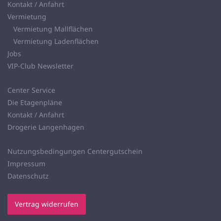
Kontakt / Anfahrt
Vermietung
Vermietung Mallflächen
Vermietung Ladenflächen
Jobs
VIP-Club Newsletter
Center Service
Die Etagenpläne
Kontakt / Anfahrt
Drogerie Langenhagen
Nutzungsbedingungen Centergutschein
Impressum
Datenschutz
Vertrag widerrufen