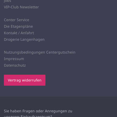
Jobs
VIP-Club Newsletter
Center Service
Die Etagenpläne
Kontakt / Anfahrt
Drogerie Langenhagen
Nutzungsbedingungen Centergutschein
Impressum
Datenschutz
Vertrag widerrufen
Sie haben Fragen oder Anregungen zu
unserem
Einkaufszentrum?