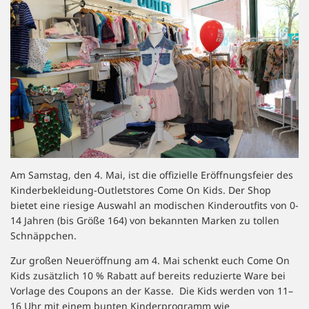
Am Samstag, den 4. Mai, ist die offizielle Eröffnungsfeier des
Kinderbekleidung-Outletstores Come On Kids. Der Shop
bietet eine riesige Auswahl an modischen Kinderoutfits von 0-
14 Jahren (bis Größe 164) von bekannten Marken zu tollen
Schnäppchen.
Zur großen Neueröffnung am 4. Mai schenkt euch Come On
Kids zusätzlich 10 % Rabatt auf bereits reduzierte Ware bei
Vorlage des Coupons an der Kasse. Die Kids werden von 11–
16 Uhr mit einem bunten Kinderprogramm wie