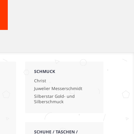
SCHMUCK
Christ
Juwelier Messerschmidt
Silberstar Gold- und
Silberschmuck
SCHUHE / TASCHEN /