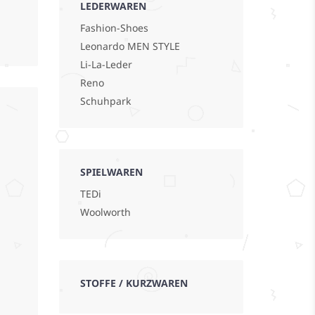
LEDERWAREN
Fashion-Shoes
Leonardo MEN STYLE
Li-La-Leder
Reno
Schuhpark
SPIELWAREN
TEDi
Woolworth
STOFFE / KURZWAREN