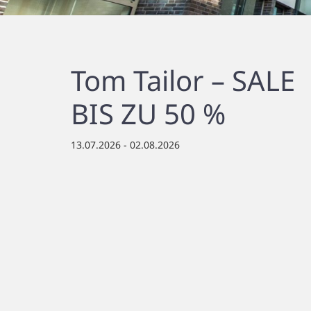
Tom Tailor – SALE
BIS ZU 50 %
13.07.2026 - 02.08.2026