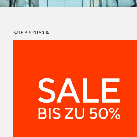
SALE BIS ZU 50 %