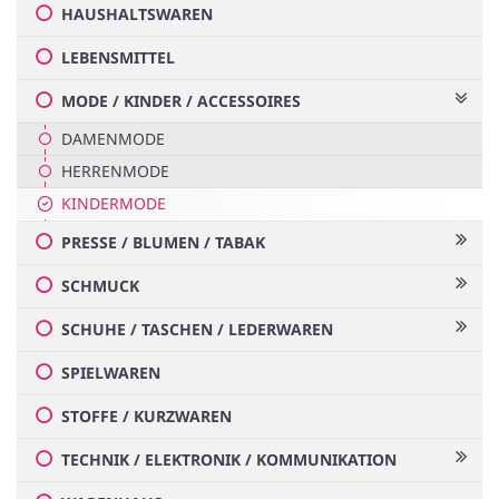
HAUSHALTSWAREN
LEBENSMITTEL
MODE / KINDER / ACCESSOIRES
DAMENMODE
HERRENMODE
KINDERMODE
PRESSE / BLUMEN / TABAK
SCHMUCK
SCHUHE / TASCHEN / LEDERWAREN
SPIELWAREN
STOFFE / KURZWAREN
TECHNIK / ELEKTRONIK / KOMMUNIKATION