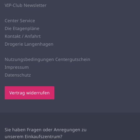
VIP-Club Newsletter
Center Service
Die Etagenpläne
Kontakt / Anfahrt
Drogerie Langenhagen
Nutzungsbedingungen Centergutschein
Impressum
Datenschutz
Vertrag widerrufen
Sie haben Fragen oder Anregungen zu
unserem
Einkaufszentrum?