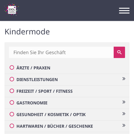
Kindermode
ÄRZTE / PRAXEN
DIENSTLEISTUNGEN
FREIZEIT / SPORT / FITNESS
GASTRONOMIE
GESUNDHEIT / KOSMETIK / OPTIK
HARTWAREN / BÜCHER / GESCHENKE