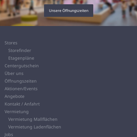
Unsere Öffnungszeiten
Stores
Storefinder
Etagenpläne
Centergutschein
Über uns
Öffnungszeiten
Aktionen/Events
Angebote
Kontakt / Anfahrt
Vermietung
Vermietung Mallflächen
Vermietung Ladenflächen
Jobs